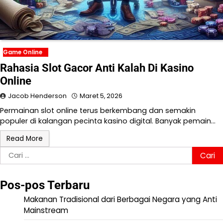
Game Online
Rahasia Slot Gacor Anti Kalah Di Kasino
Online
Jacob Henderson
Maret 5, 2026
Permainan slot online terus berkembang dan semakin
populer di kalangan pecinta kasino digital. Banyak pemain…
Read More
Cari
untuk:
Pos-pos Terbaru
Makanan Tradisional dari Berbagai Negara yang Anti
Mainstream