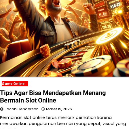
Game Online
Tips Agar Bisa Mendapatkan Menang
Bermain Slot Online
Jacob Henderson
Maret 19, 2026
Permainan slot online terus menarik perhatian karena
menawarkan pengalaman bermain yang cepat, visual yang