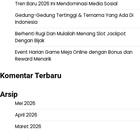
Tren Baru 2026 Ini Mendominasi Media Sosial
Gedung-Gedung Tertinggi & Ternama Yang Ada Di
Indonesia
Berhenti Rugi Dan Mulailah Menang Slot Jackpot
Dengan Bijak
Event Harian Game Meja Online dengan Bonus dan
Reward Menarik
Komentar Terbaru
Arsip
Mei 2026
April 2026
Maret 2026