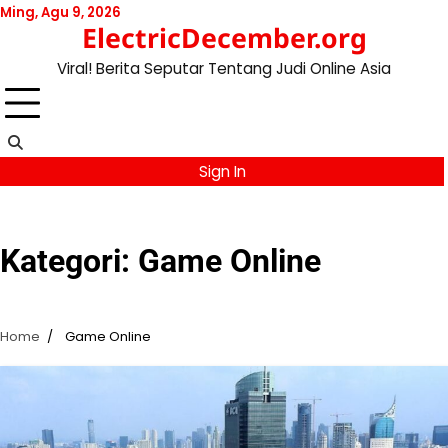
Skip
Ming, Agu 9, 2026
ElectricDecember.org
to
content
Viral! Berita Seputar Tentang Judi Online Asia
Sign In
Kategori:
Game Online
Home
Game Online