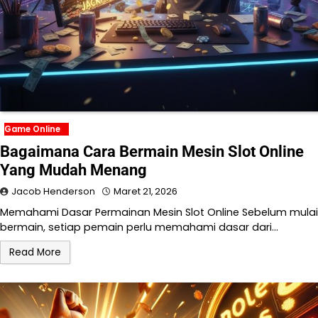
Game Online
Bagaimana Cara Bermain Mesin Slot Online
Yang Mudah Menang
Jacob Henderson
Maret 21, 2026
Memahami Dasar Permainan Mesin Slot Online Sebelum mulai
bermain, setiap pemain perlu memahami dasar dari…
Read More