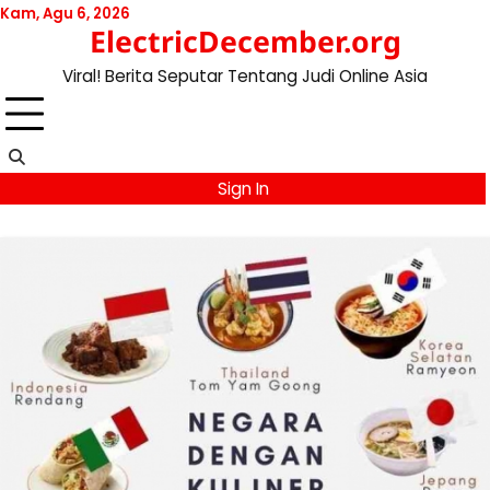
Skip
Kam, Agu 6, 2026
ElectricDecember.org
to
content
Viral! Berita Seputar Tentang Judi Online Asia
Sign In