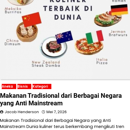
Aneka
Bisnis
Kategori
Makanan Tradisional dari Berbagai Negara
yang Anti Mainstream
Jacob Henderson
Mei 7, 2026
Makanan Tradisional dari Berbagai Negara yang Anti
Mainstream Dunia kuliner terus berkembang mengikuti tren