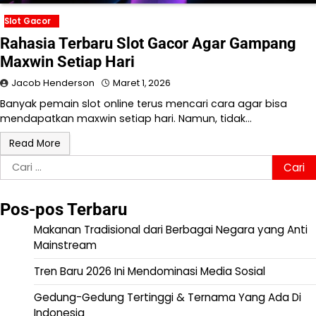
Slot Gacor
Rahasia Terbaru Slot Gacor Agar Gampang
Maxwin Setiap Hari
Jacob Henderson
Maret 1, 2026
Banyak pemain slot online terus mencari cara agar bisa
mendapatkan maxwin setiap hari. Namun, tidak…
Read More
Cari
untuk:
Pos-pos Terbaru
Makanan Tradisional dari Berbagai Negara yang Anti
Mainstream
Tren Baru 2026 Ini Mendominasi Media Sosial
Gedung-Gedung Tertinggi & Ternama Yang Ada Di
Indonesia