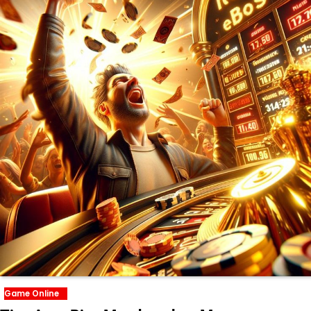
Game Online