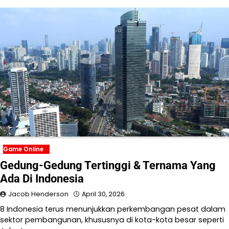
Game Online
Gedung-Gedung Tertinggi & Ternama Yang
Ada Di Indonesia
Jacob Henderson
April 30, 2026
8 Indonesia terus menunjukkan perkembangan pesat dalam
sektor pembangunan, khususnya di kota-kota besar seperti