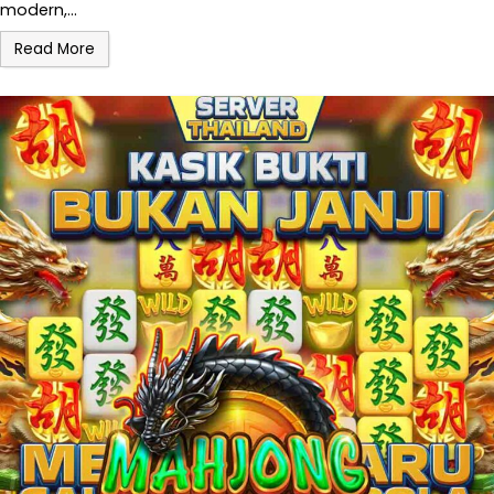
modern,…
Read More