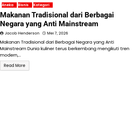
Aneka
Bisnis
Kategori
Makanan Tradisional dari Berbagai
Negara yang Anti Mainstream
Jacob Henderson
Mei 7, 2026
Makanan Tradisional dari Berbagai Negara yang Anti
Mainstream Dunia kuliner terus berkembang mengikuti tren
modern,…
Read More