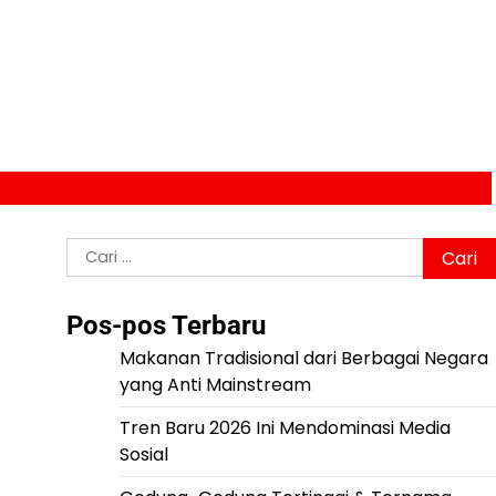
Cari
untuk:
Pos-pos Terbaru
Makanan Tradisional dari Berbagai Negara
yang Anti Mainstream
Tren Baru 2026 Ini Mendominasi Media
Sosial