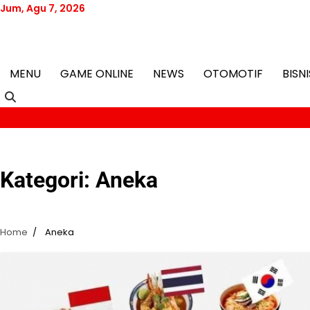
Skip
Jum, Agu 7, 2026
to
content
MENU
GAME ONLINE
NEWS
OTOMOTIF
BISNI
Kategori:
Aneka
Home
Aneka